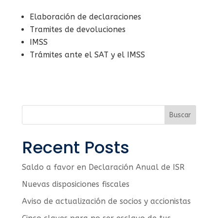
Elaboración de declaraciones
Tramites de devoluciones
IMSS
Trámites ante el SAT y el IMSS
Buscar
Recent Posts
Saldo a favor en Declaración Anual de ISR
Nuevas disposiciones fiscales
Aviso de actualización de socios y accionistas